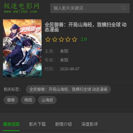
全民御兽：开局山海经，我横扫全球 动
态漫画
2.0
主演：
未知
导演：
未知
时间：
2026-08-07
未知
相关标签：
全民御兽：开局山海经，我横扫全球 动态漫画
御兽
杨阳
山海经
播放线路
影片下载
剧情介绍
深度影评