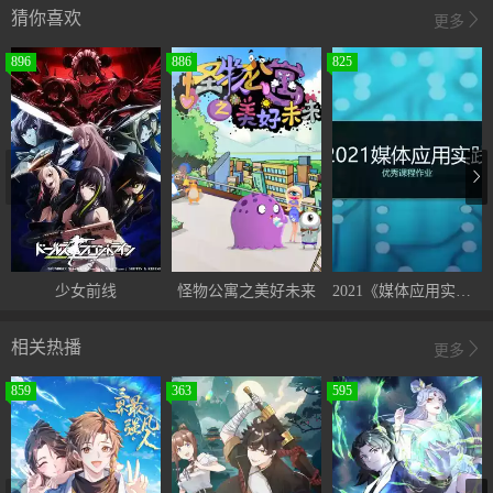
猜你喜欢
更多
896
886
825
少女前线
怪物公寓之美好未来
2021《媒体应用实践》课程优秀作品
相关热播
更多
859
363
595