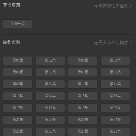
豆瓣资源
无需安装任何插件
全集完结
魔都资源
无需安装任何插件
第01集
第02集
第03集
第04集
第05集
第06集
第07集
第08集
第09集
第10集
第11集
第12集
第13集
第14集
第15集
第16集
第17集
第18集
第19集
第20集
第21集
第22集
第23集
第24集
第25集
第26集
第27集
第28集